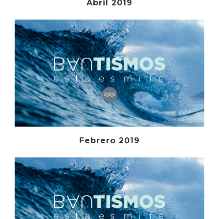
Abril 2019
Febrero 2019