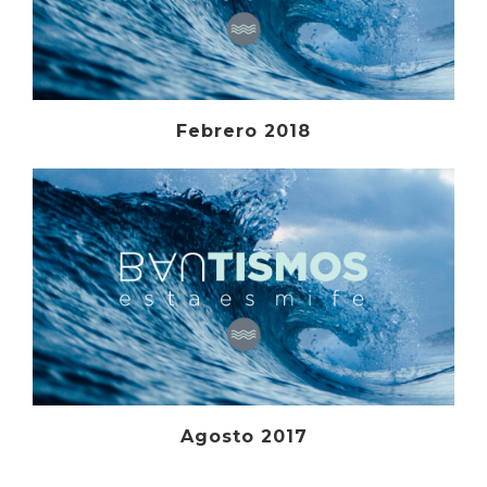
Febrero 2018
Agosto 2017