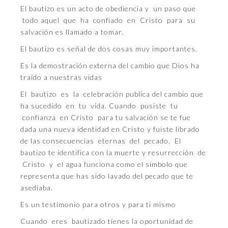
El bautizo es un acto de obediencia y un paso que
todo aquel que ha confiado en Cristo para su
salvación es llamado a tomar.
El bautizo es señal de dos cosas muy importantes.
Es la demostración externa del cambio que Dios ha
traído a nuestras vidas
El bautizo es la celebración publica del cambio que
ha sucedido en tu vida. Cuando pusiste tu
confianza en Cristo para tu salvación se te fue
dada una nueva identidad en Cristo y fuiste librado
de las consecuencias eternas del pecado. El
bautizo te identifica con la muerte y resurrección de
Cristo y el agua funciona como el símbolo que
representa que has sido lavado del pecado que te
asediaba.
Es un testimonio para otros y para ti mismo
Cuando eres bautizado tienes la oportunidad de