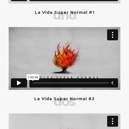
uno
La Vida Super Normal #1
dos
La Vida Super Normal #2