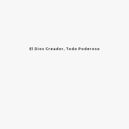
El Dios Creador, Todo Poderoso