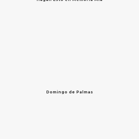
Domingo de Palmas