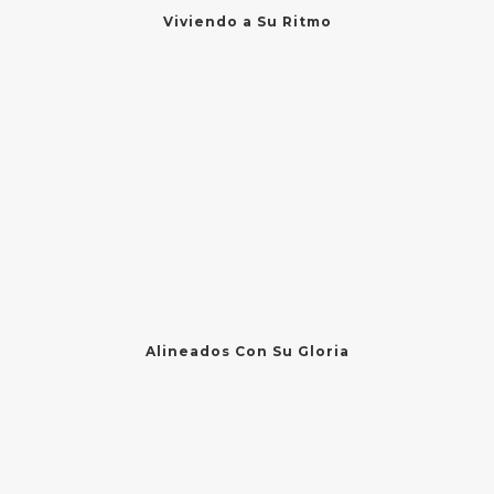
Viviendo a Su Ritmo
Alineados Con Su Gloria