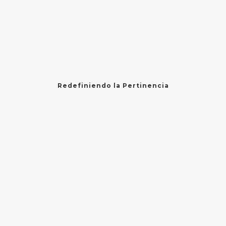
Redefiniendo la Pertinencia