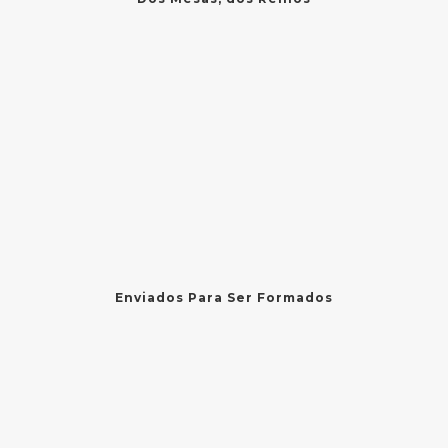
Enviados Para Ser Formados