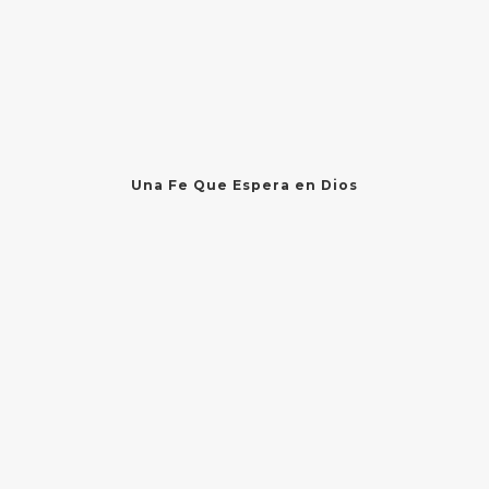
Una Fe Que Espera en Dios