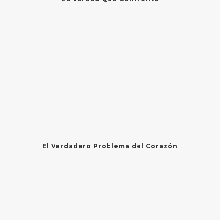
El Verdadero Problema del Corazón