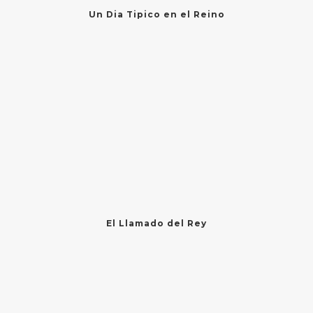
Un Dia Tipico en el Reino
El Llamado del Rey