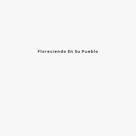
Floreciendo En Su Pueblo