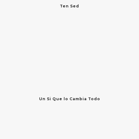
Ten Sed
Un Si Que lo Cambia Todo