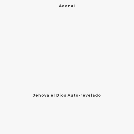
Adonai
Jehova el Dios Auto-revelado