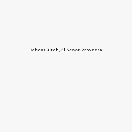
Jehova Jireh, El Senor Proveera