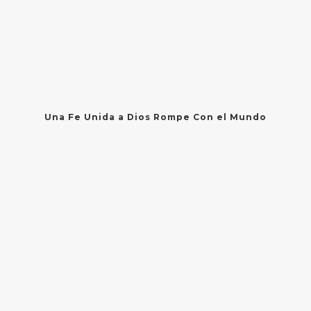
Una Fe Unida a Dios Rompe Con el Mundo