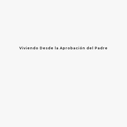
Viviendo Desde la Aprobación del Padre