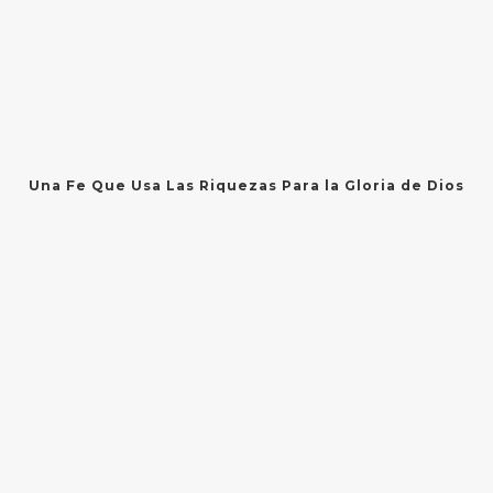
Una Fe Que Usa Las Riquezas Para la Gloria de Dios