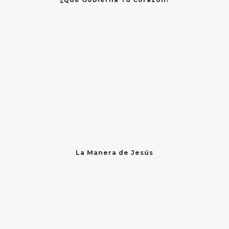
La Manera de Jesús