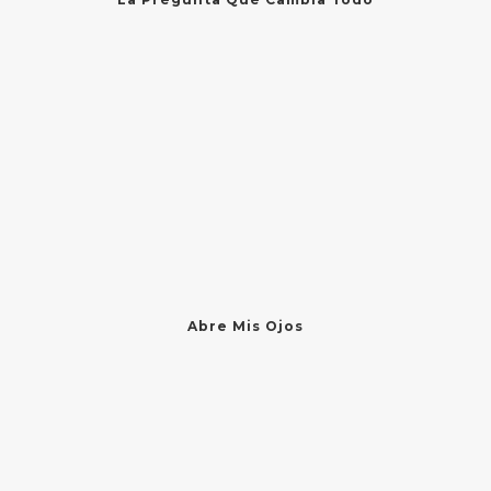
Abre Mis Ojos