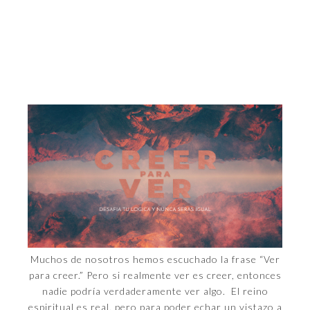
Muchos de nosotros hemos escuchado la frase “Ver
para creer.” Pero si realmente ver es creer, entonces
nadie podría verdaderamente ver algo. El reino
espiritual es real, pero para poder echar un vistazo a