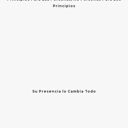
Principios
Su Presencia lo Cambia Todo