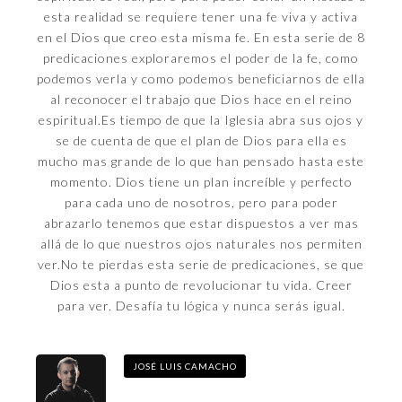
esta realidad se requiere tener una fe viva y activa
en el Dios que creo esta misma fe. En esta serie de 8
predicaciones exploraremos el poder de la fe, como
podemos verla y como podemos beneficiarnos de ella
al reconocer el trabajo que Dios hace en el reino
espiritual.Es tiempo de que la Iglesia abra sus ojos y
se de cuenta de que el plan de Dios para ella es
mucho mas grande de lo que han pensado hasta este
momento. Dios tiene un plan increíble y perfecto
para cada uno de nosotros, pero para poder
abrazarlo tenemos que estar dispuestos a ver mas
allá de lo que nuestros ojos naturales nos permiten
ver.No te pierdas esta serie de predicaciones, se que
Dios esta a punto de revolucionar tu vida. Creer
para ver. Desafía tu lógica y nunca serás igual.
JOSÉ LUIS CAMACHO