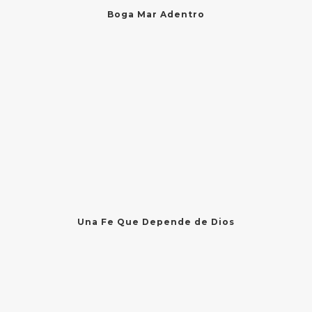
Boga Mar Adentro
Una Fe Que Depende de Dios