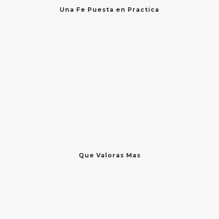
Una Fe Puesta en Practica
Que Valoras Mas