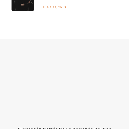
JUNE 23, 2019