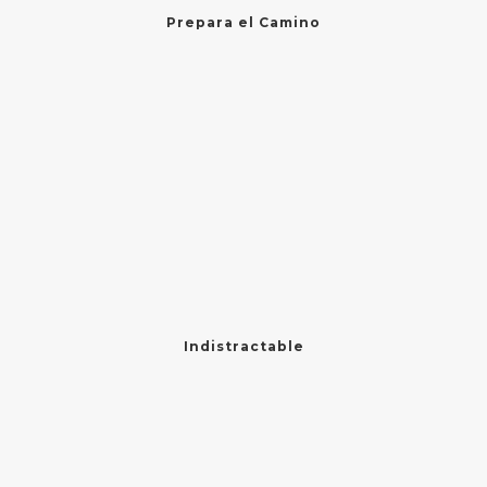
Prepara el Camino
Indistractable