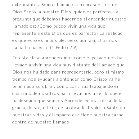
extenuantes. Somos llamados a representar a un
Dios Santo, a nuestro Dios, quien es perfecto. La
pregunta que debemos hacernos al entender nuestro
llamado es: ¿Cómo puedo vivir una vida que
represente a este Dios que es perfecto? La realidad
es que esto es imposible, pero, aun así, Dios nos
llama ha hacerlo. (1 Pedro 2:9)
En esta clase aprenderemos como el pecado nos ha
llevado a vivir una vida muy distante del llamado que
Dios nos ha dado para representarle, pero al mismo
tiempo nos ayudara a entender como Cristo ya ha
terminado su obra y como continúa trabajando en
cada uno de nosotros para llevarnos a ser lo que el
ha deseado que seamos.Aprenderemos acerca de la
gracia, de su justicia, de la obra del Espíritu Santo en
nuestras vidas y el impacto que tiene nuestra carne
dentro de nuestro llamado.