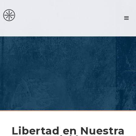
Libertad en Nuestra