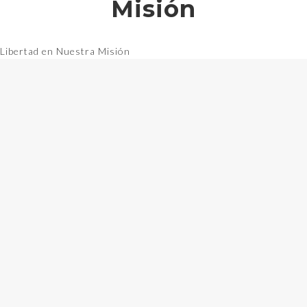
Misión
Libertad en Nuestra Misión