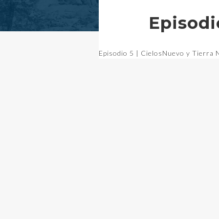
Episodi
Episodio 5 | CielosNuevo y Tierra