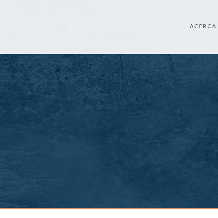
ACERCA