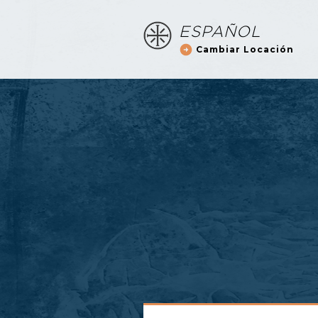
ESPAÑOL
Cambiar Locación