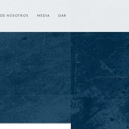
 DE NOSOTROS
MEDIA
DAR