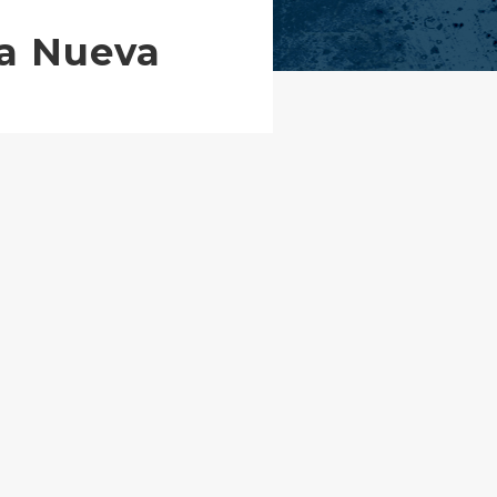
ra Nueva