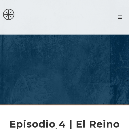
Episodio 4 | El Reino