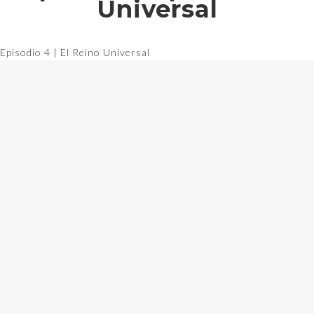
Universal
Episodio 4 | El Reino Universal